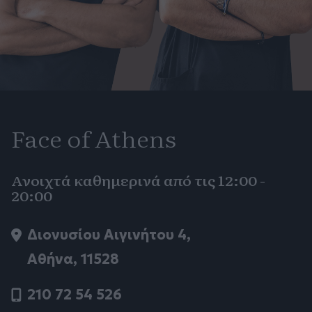
Face of Athens
Ανοιχτά καθημερινά από τις 12:00 -
20:00
Διονυσίου Αιγινήτου 4,
Αθήνα, 11528
210 72 54 526