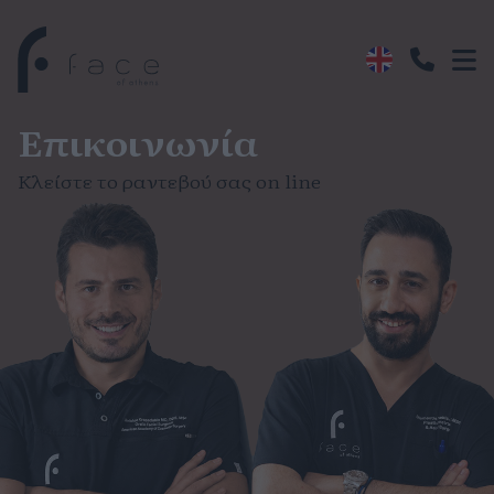
Επικοινωνία
Κλείστε το ραντεβού σας on line