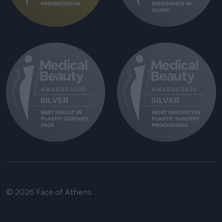
© 2026 Face of Athens