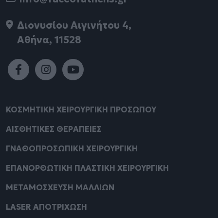
Διονυσίου Αιγινήτου 4,
Αθήνα, 11528
ΚΟΣΜΗΤΙΚΗ ΧΕΙΡΟΥΡΓΙΚΗ ΠΡΟΣΩΠΟΥ
ΑΙΣΘΗΤΙΚΕΣ ΘΕΡΑΠΕΙΕΣ
ΓΝΑΘΟΠΡΟΣΩΠΙΚΗ ΧΕΙΡΟΥΡΓΙΚΗ
ΕΠΑΝΟΡΘΩΤΙΚΗ ΠΛΑΣΤΙΚΗ ΧΕΙΡΟΥΡΓΙΚΗ
ΜΕΤΑΜΟΣΧΕΥΣΗ ΜΑΛΛΙΩΝ
LASER ΑΠΟΤΡΙΧΩΣΗ