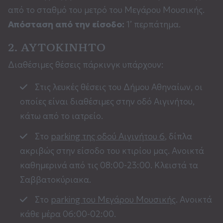
από το σταθμό του μετρό του Μεγάρου Μουσικής.
Απόσταση από την είσοδο:
1’ περπάτημα.
2. ΑΥΤΟΚΙΝΗΤΟ
Διαθέσιμες θέσεις πάρκινγκ υπάρχουν:
Στις λευκές θέσεις του Δήμου Αθηναίων, οι
οποίες είναι διαθέσιμες στην οδό Αιγινήτου,
κάτω από το ιατρείο.
Στο
parking της οδού Αιγινήτου 6
, δίπλα
ακριβώς στην είσοδο του κτιρίου μας. Ανοικτά
καθημερινά από τις 08:00-23:00. Κλειστά τα
Σαββατοκύριακα.
Στο
parking του Μεγάρου Μουσικής
. Ανοικτά
κάθε μέρα 06:00-02:00.